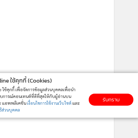
ne ใช้คุกกี้ (Cookies)
ใช้คุกกี้ เพื่อจัดการข้อมูลส่วนบุคคลเพื่อนำ
ารณ์คอนเทนต์ที่ดีที่สุดให้กับผู้อ่านบน
รับทราบ
ละ แอพพลิเคชั่น
เงื่อนไขการใช้งานเว็บไซต์
และ
ิส่วนบุคคล