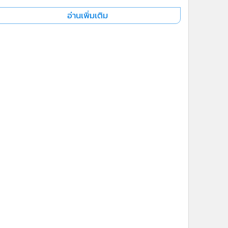
อ่านเพิ่มเติม