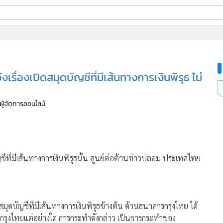
ี่ใช้
รื่องเปิดสมุดบัญชีที่มีเส้นทางการเงินพิรุธ ไม่
ine
้นสูง
 ผู้จัดการออนไลน์
ัญชีที่มีเส้นทางการเงินพิรุธนั้น ศูนย์ต่อต้านข่าวปลอม ประเทศไทย
ปิดสมุดบัญชีที่มีเส้นทางการเงินพิรุธข้างต้น ด้านธนาคารกรุงไทย ได้
กรุงไทยแต่อย่างใด การกระทำดังกล่าว เป็นการกระทำของ