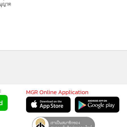
อนุญาต
MGR Online Application
E