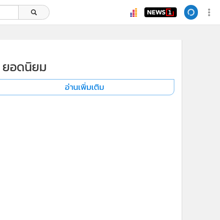
ยอดนิยม
อ่านเพิ่มเติม