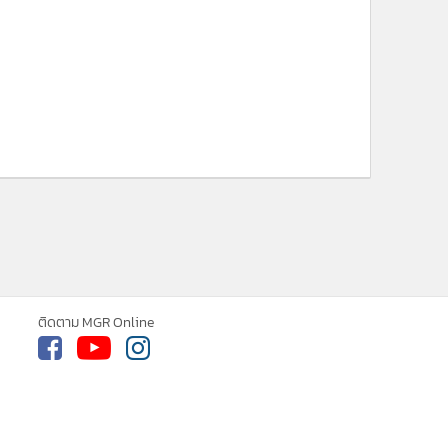
ติดตาม MGR Online