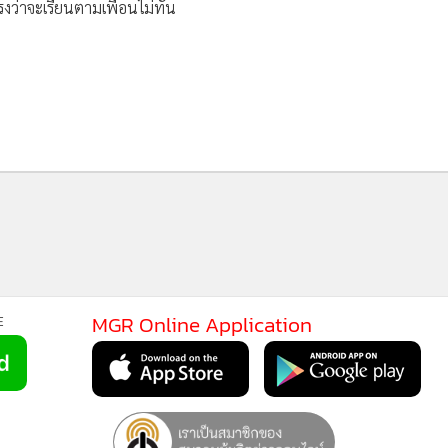
รงว่าจะเรียนตามเพื่อนไม่ทัน
46
MGR Online Application
E