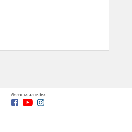
ติดตาม MGR Online