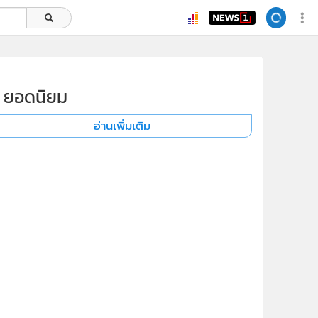
ยอดนิยม
อ่านเพิ่มเติม