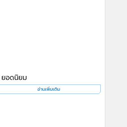
ยอดนิยม
อ่านเพิ่มเติม