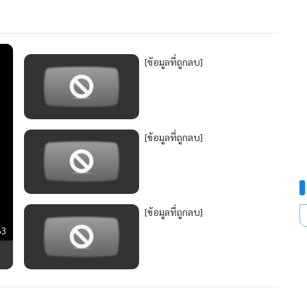
30
[ข้อมูลที่ถูกลบ]
[ข้อมูลที่ถูกลบ]