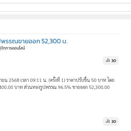
ี่ใช้
งรูปพรรณขายออก 52,300 บ.
ine
ผู้จัดการออนไลน์
้นสูง
30
น 2568 เวลา 09:11 น. (ครั้งที่ 1) ราคาปรับขึ้น 50 บาท โดย
1,400.00 บาท ส่วนทองรูปพรรณ 96.5% ขายออก 52,300.00