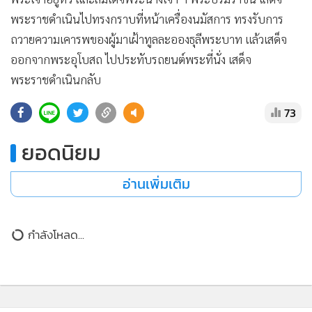
พระราชดำเนินไปทรงกราบที่หน้าเครื่องนมัสการ ทรงรับการ
ถวายความเคารพของผู้มาเฝ้าทูลละอองธุลีพระบาท แล้วเสด็จ
ออกจากพระอุโบสถ ไปประทับรถยนต์พระที่นั่ง เสด็จ
พระราชดำเนินกลับ
73
ยอดนิยม
อ่านเพิ่มเติม
ข่าวที่เกี่ยวข้อง