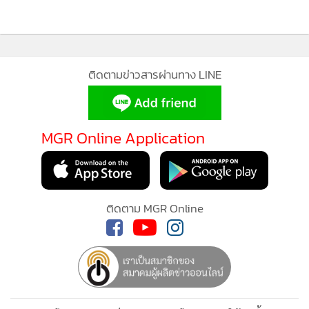
ติดตามข่าวสารผ่านทาง LINE
MGR Online Application
ติดตาม MGR Online