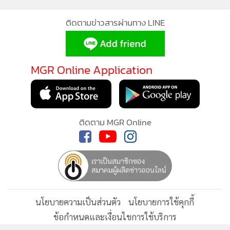
ติดตามข่าวสารผ่านทาง LINE
MGR Online Application
ติดตาม MGR Online
นโยบายความเป็นส่วนตัว
นโยบายการใช้คุกกี้
ข้อกำหนดและเงื่อนไขการใช้บริการ