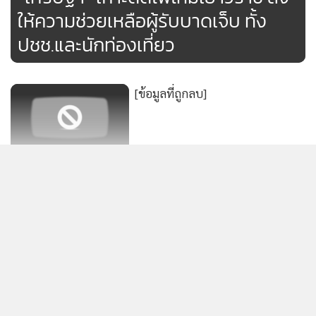
149
ยอดนิยม
อ่านเพิ่มเติม
ข่าวที่เกี่ยวข้อง