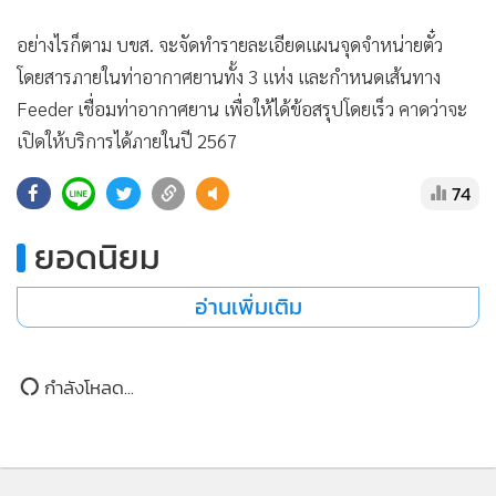
อย่างไรก็ตาม บขส. จะจัดทำรายละเอียดแผนจุดจำหน่ายตั๋ว
โดยสารภายในท่าอากาศยานทั้ง 3 แห่ง และกำหนดเส้นทาง
Feeder เชื่อมท่าอากาศยาน เพื่อให้ได้ข้อสรุปโดยเร็ว คาดว่าจะ
เปิดให้บริการได้ภายในปี 2567
74
ยอดนิยม
อ่านเพิ่มเติม
กำลังโหลด...