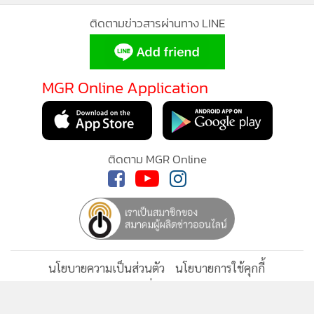
ติดตามข่าวสารผ่านทาง LINE
MGR Online Application
ติดตาม MGR Online
นโยบายความเป็นส่วนตัว
นโยบายการใช้คุกกี้
ข้อกำหนดและเงื่อนไขการใช้บริการ
นโยบายการใช้ข้อมูล Facebook
เกี่ยวกับเรา
ติดต่อเรา