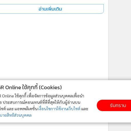
อ่านเพิ่มเติม
ne ใช้คุกกี้ (Cookies)
ใช้คุกกี้ เพื่อจัดการข้อมูลส่วนบุคคลเพื่อนำ
ารณ์คอนเทนต์ที่ดีที่สุดให้กับผู้อ่านบน
รับทราบ
ละ แอพพลิเคชั่น
เงื่อนไขการใช้งานเว็บไซต์
และ
ิส่วนบุคคล