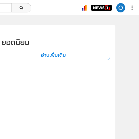
ยอดนิยม
อ่านเพิ่มเติม