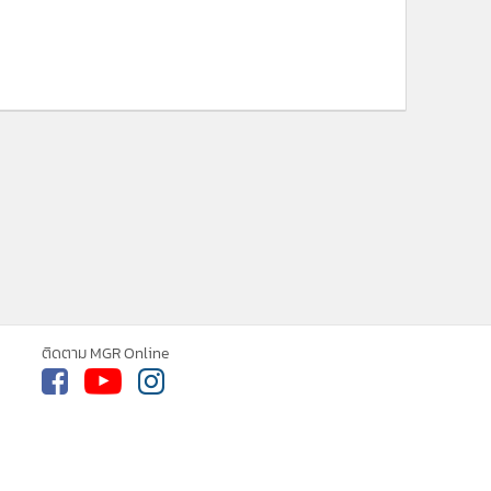
ติดตาม MGR Online