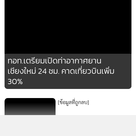
ทอท.เตรียมเปิดท่าอากาศยาน
เชียงใหม่ 24 ชม. คาดเที่ยวบินเพิ่ม
30%
[ข้อมูลที่ถูกลบ]
[ข้อมูลที่ถูกลบ]