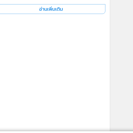
อ่านเพิ่มเติม