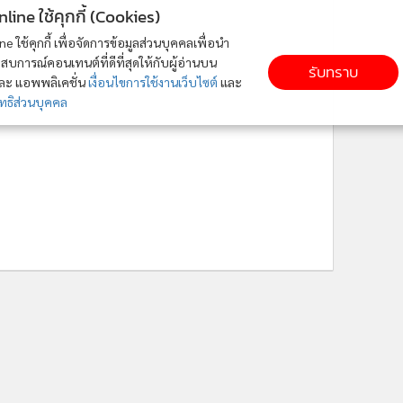
ne ใช้คุกกี้ (Cookies)
ใช้คุกกี้ เพื่อจัดการข้อมูลส่วนบุคคลเพื่อนำ
ารณ์คอนเทนต์ที่ดีที่สุดให้กับผู้อ่านบน
รับทราบ
ละ แอพพลิเคชั่น
เงื่อนไขการใช้งานเว็บไซต์
และ
ิส่วนบุคคล
ติดตาม MGR Online