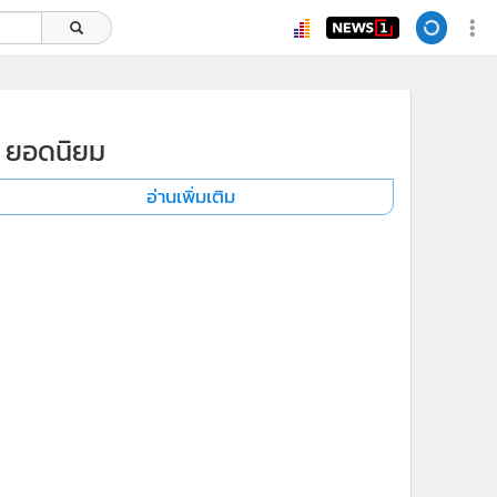
ยอดนิยม
อ่านเพิ่มเติม