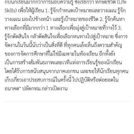
กับนักเรียนมากกว่าการมอบความรู้ ซึ่งเรียกว่า ทักษะชีวิต (Life
Skills) เพื่อให้ผู้เรียน 1. รู้จักกำหนดเป้าหมายและวางแผน รู้จัก
วางแผน มองไปข้างหน้า และรู้เป้าหมายของชีวิต 2. รู้จักค้นหา
ทางเลือกที่มีมากกว่า 1 ทางเลือกเพื่อมุ่งสู่เป้าหมายที่วางไว้ 3.
รู้จักตัดสินใจ กล้าตัดสินใจเพื่อเลือกหนทางไปสู่เป้าหมาย ซึ่งการ
จัดงานในวันนี้นับว่าเป็นสิ่งที่ดี ที่ทุกคนเล็งเห็นถึงความสำคัญ
ของการจัดการศึกษาที่ไม่ใช่มีเฉพาะในห้องเรียน อีกทั้งยัง
เป็นการสร้างสัมพันธภาพและเวทีแห่งการเรียนรู้ของนักเรียน
โดยได้รับการสนับสนุนจากภาคเอกชน และขอให้นักเรียนทุกคน
เก็บเกี่ยวเอาประสบการณ์ในครั้งนี้ ไปปฏิบัติหรือต่อยอดใน
อนาคต" ปลัดกทม.กล่าวเปิดงาน