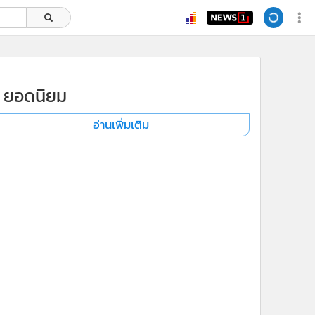
ยอดนิยม
อ่านเพิ่มเติม