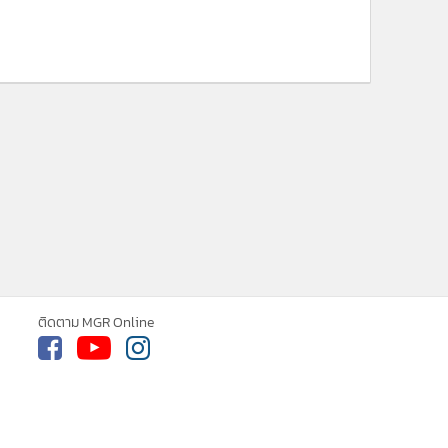
ติดตาม MGR Online