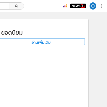
ยอดนิยม
อ่านเพิ่มเติม