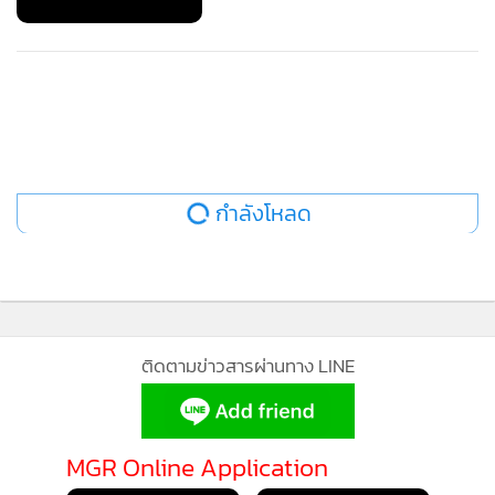
กำลังโหลด
ติดตามข่าวสารผ่านทาง LINE
MGR Online Application