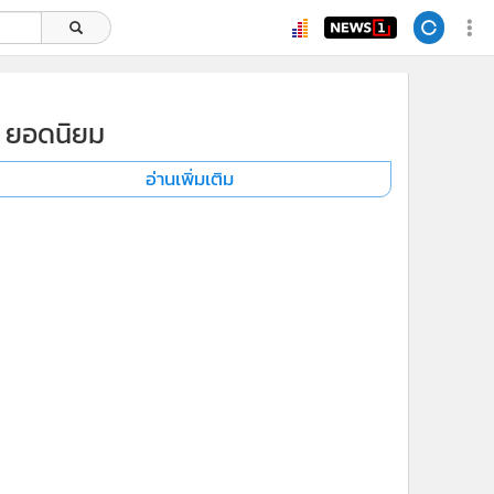
ยอดนิยม