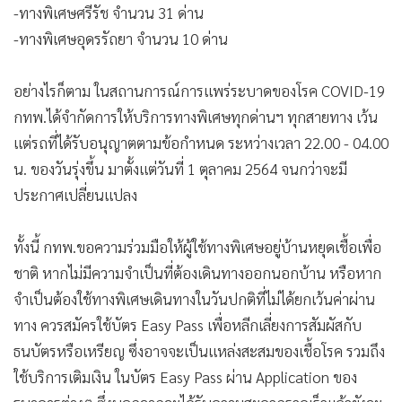
-ทางพิเศษเฉลิมมหานคร จำนวน 19 ด่าน