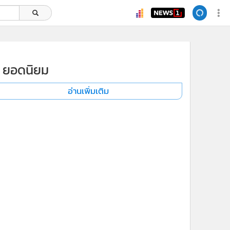
ยอดนิยม
อ่านเพิ่มเติม