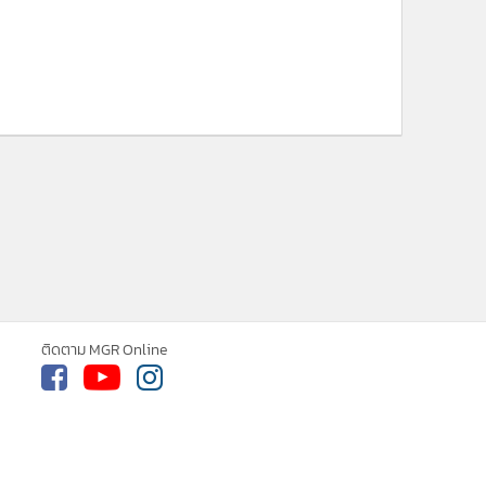
ติดตาม MGR Online