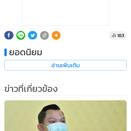
183
ยอดนิยม
อ่านเพิ่มเติม
ข่าวที่เกี่ยวข้อง