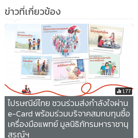
ข่าวที่เกี่ยวข้อง
177
ไปรษณีย์ไทย ชวนร่วมส่งกำลังใจผ่าน
e-Card พร้อมร่วมบริจาคสมทบทุนซื้อ
เครื่องมือแพทย์ มูลนิธิภัทรมหาราชานุ
สรณ์ฯ