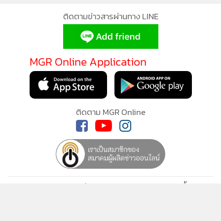
ติดตามข่าวสารผ่านทาง LINE
MGR Online Application
ติดตาม MGR Online
นโยบายความเป็นส่วนตัว
นโยบายการใช้คุกกี้
ข้อกำหนดและเงื่อนไขการใช้บริการ
นโยบายการใช้ข้อมูล Facebook
เกี่ยวกับเรา
ติดต่อเรา