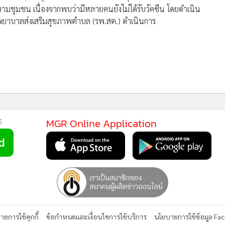
ีดตามชุมชน เนื่องจากพบว่ามีหลายคนยังไม่ได้รับวัคซีน โดยดำเนิน
รงพยาบาลส่งเสริมสุขภาพตำบล (รพ.สต.) ดำเนินการ
MGR Online Application
E
ยการใช้คุกกี้
ข้อกำหนดและเงื่อนไขการใช้บริการ
นโยบายการใช้ข้อมูล Fa