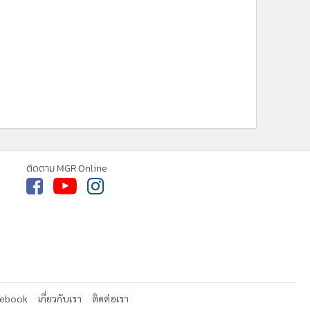
ติดตาม MGR Online
cebook
เกี่ยวกับเรา
ติดต่อเรา