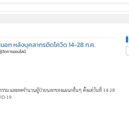
ี่ใช้
ยนอก หลังบุคลากรติดโควิด 14-28 ก.ค.
ine
ผู้จัดการออนไลน์
้นสูง
กรรม และลดจำนวนผู้ป่วยนอกของแผนกอื่นๆ ตั้งแต่วันที่ 14-28
VID-19