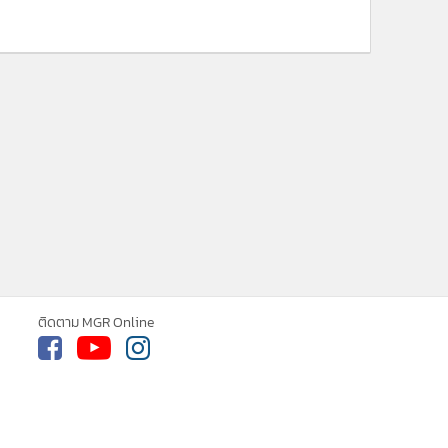
ติดตาม MGR Online