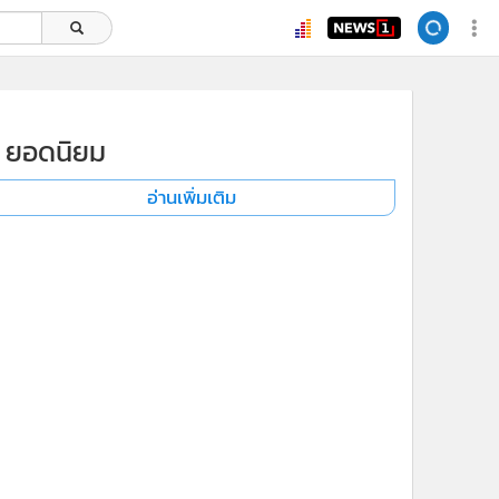
ยอดนิยม
อ่านเพิ่มเติม