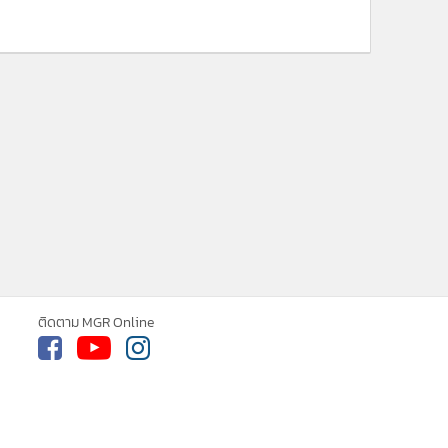
ติดตาม MGR Online