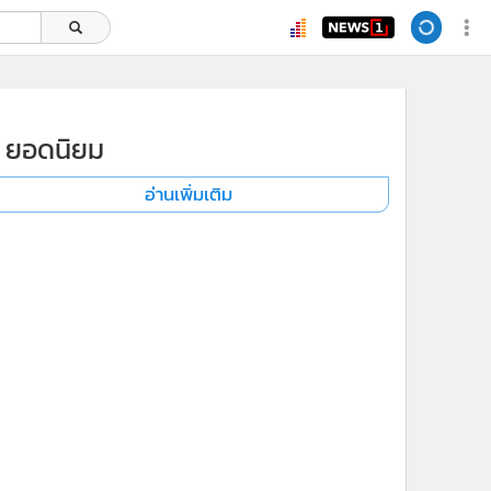
ยอดนิยม
อ่านเพิ่มเติม