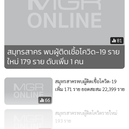
81
สมุทรสาคร พบผู้ติดเชื้อโควิด-19 ราย
ใหม่ 179 ราย ดับเพิ่ม 1 คน
สมุทรสาครพบผู้ติดเชื้อโควิด-19
เพิ่ม 171 ราย ยอดสะสม 22,399 ราย
66
สมุทรสาครพบผู้ติดโควิดรายใหม่
193 ราย