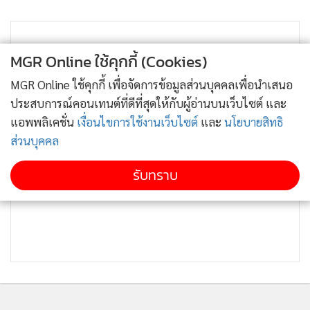
MGR Online ใช้คุกกี้ (Cookies)
MGR Online ใช้คุกกี้ เพื่อจัดการข้อมูลส่วนบุคคลเพื่อนำเสนอ
ประสบการณ์คอนเทนต์ที่ดีที่สุดให้กับผู้อ่านบนเว็บไซต์ และ
แอพพลิเคชั่น
เงื่อนไขการใช้งานเว็บไซต์
และ
นโยบายสิทธิ
ส่วนบุคคล
รับทราบ