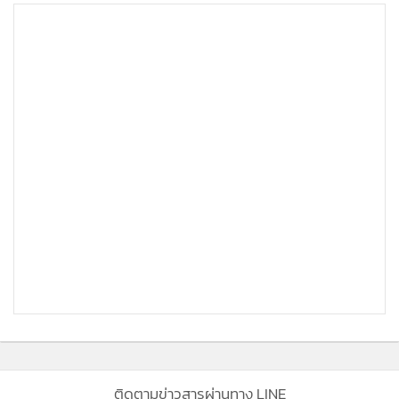
ติดตามข่าวสารผ่านทาง LINE