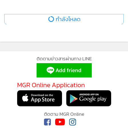
กำลังโหลด
ติดตามข่าวสารผ่านทาง LINE
MGR Online Application
ติดตาม MGR Online