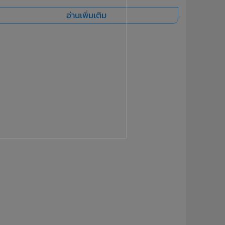
อ่านเพิ่มเติม