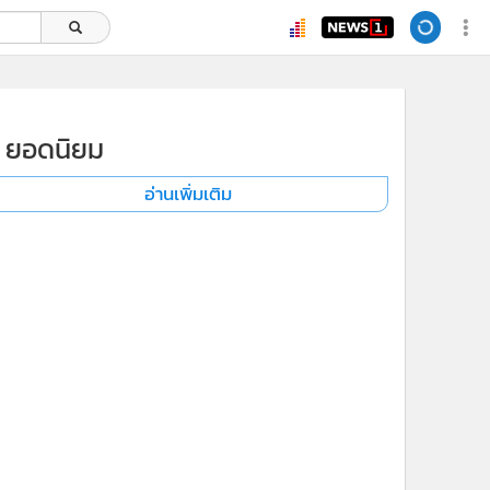
ยอดนิยม
อ่านเพิ่มเติม