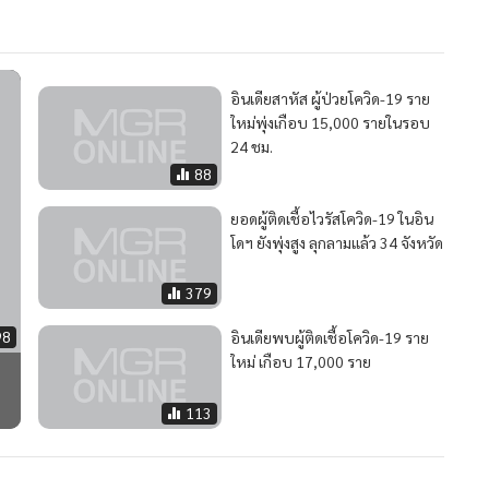
อินเดียสาหัส ผู้ป่วยโควิด-19 ราย
ใหม่พุ่งเกือบ 15,000 รายในรอบ
24 ชม.
88
ยอดผู้ติดเชื้อไวรัสโควิด-19 ในอิน
โดฯ ยังพุ่งสูง ลุกลามแล้ว 34 จังหวัด
379
98
อินเดียพบผู้ติดเชื้อโควิด-19 ราย
ใหม่ เกือบ 17,000 ราย
ุ
113