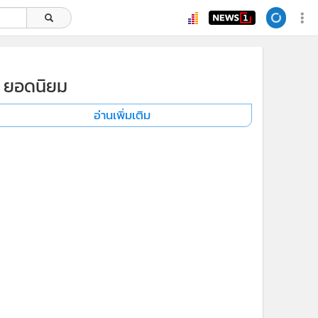
ยอดนิยม
อ่านเพิ่มเติม