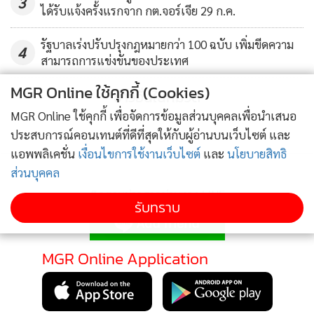
3
ได้รับแจ้งครั้งแรกจาก กต.จอร์เจีย 29 ก.ค.
รัฐบาลเร่งปรับปรุงกฎหมายกว่า 100 ฉบับ เพิ่มขีดความ
4
สามารถการแข่งขันของประเทศ
MGR Online ใช้คุกกี้ (Cookies)
ข่าวอื่นในหมวด
MGR Online ใช้คุกกี้ เพื่อจัดการข้อมูลส่วนบุคคลเพื่อนำเสนอ
ประสบการณ์คอนเทนต์ที่ดีที่สุดให้กับผู้อ่านบนเว็บไซต์ และ
แอพพลิเคชั่น
เงื่อนไขการใช้งานเว็บไซต์
และ
นโยบายสิทธิ
ส่วนบุคคล
ติดตามข่าวสารผ่านทาง LINE
รับทราบ
MGR Online Application