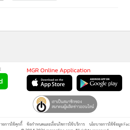
MGR Online Application
E
ยการใช้คุกกี้
ข้อกำหนดและเงื่อนไขการใช้บริการ
นโยบายการใช้ข้อมูล Fa