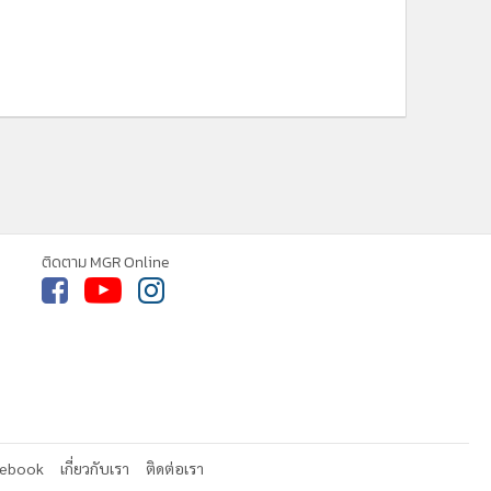
ติดตาม MGR Online
cebook
เกี่ยวกับเรา
ติดต่อเรา