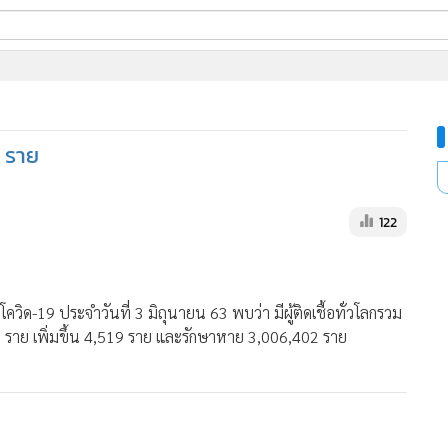
ี่ใช้
0 ราย
ine
้นสูง
122
ควิด-19 ประจำวันที่ 3 มิถุนายน 63 พบว่า มีผู้ติดเชื้อทั่วโลกรวม
9 ราย เพิ่มขึ้น 4,519 ราย และรักษาหาย 3,006,402 ราย