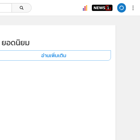
ยอดนิยม
อ่านเพิ่มเติม