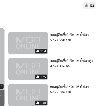
122
ยอดผู้ติดเชื้อโควิด-19 ทั่วโลก
5,677,998 ราย
114
ยอดผู้ติดเชื้อโควิด-19 ทั่วโลกพุ่ง
4,621,116 คน
125
34
ยอดผู้ติดเชื้อโควิด-19 ทั่วโลก
6,692,686 ราย
8
130