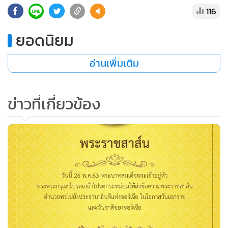
116
ยอดนิยม
อ่านเพิ่มเติม
ข่าวที่เกี่ยวข้อง