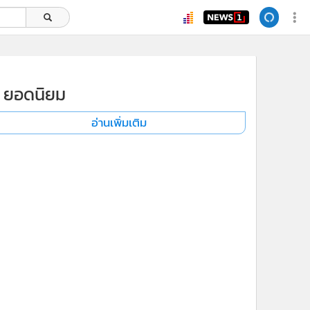
ยอดนิยม
อ่านเพิ่มเติม