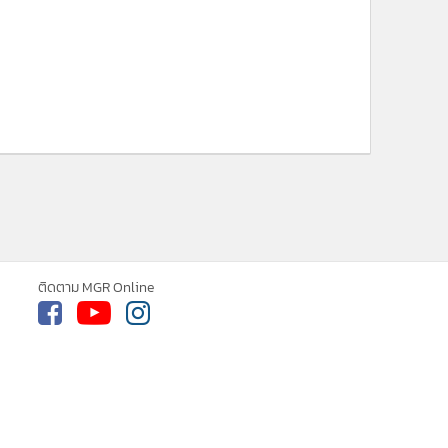
ติดตาม MGR Online