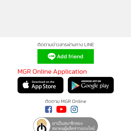
ติดตามข่าวสารผ่านทาง LINE
MGR Online Application
ติดตาม MGR Online