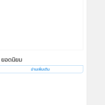
ยอดนิยม
อ่านเพิ่มเติม