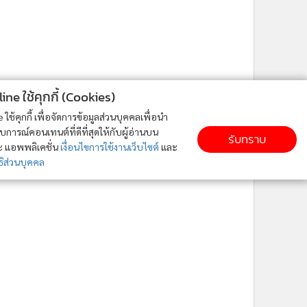
ne ใช้คุกกี้ (Cookies)
ใช้คุกกี้ เพื่อจัดการข้อมูลส่วนบุคคลเพื่อนำ
ารณ์คอนเทนต์ที่ดีที่สุดให้กับผู้อ่านบน
รับทราบ
ละ แอพพลิเคชั่น
เงื่อนไขการใช้งานเว็บไซต์
และ
ิส่วนบุคคล