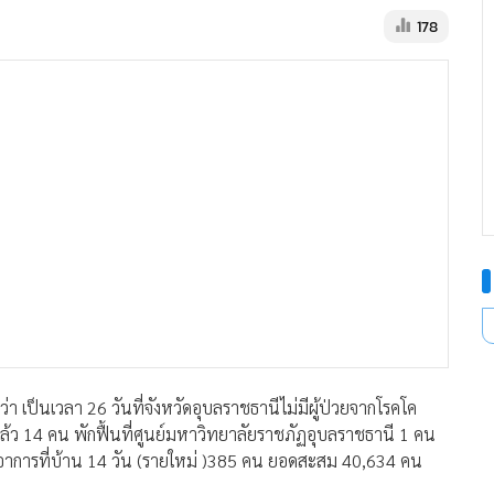
178
ว่า เป็นเวลา 26 วันที่จังหวัดอุบลราชธานีไม่มีผู้ป่วยจากโรคโค
้ว 14 คน พักฟื้นที่ศูนย์มหาวิทยาลัยราชภัฏอุบลราชธานี 1 คน
กตอาการที่บ้าน 14 วัน (รายใหม่ )385 คน ยอดสะสม 40,634 คน