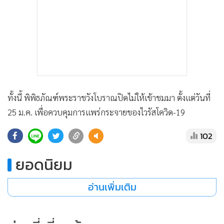
ทั้งนี้ พิพิธภัณฑ์พระราชวังโบราณปิดไม่ให้เข้าชมมา ตั้งแต่วันที่
25 ม.ค. เพื่อควบคุมการแพร่กระจายของไวรัสโควิด-19
102
ยอดนิยม
อ่านเพิ่มเติม