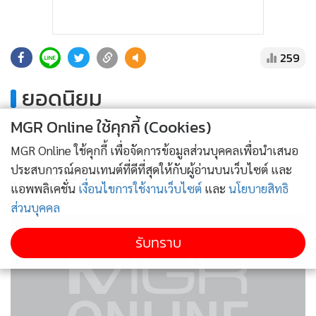
259
ยอดนิยม
MGR Online ใช้คุกกี้ (Cookies)
อ่านเพิ่มเติม
MGR Online ใช้คุกกี้ เพื่อจัดการข้อมูลส่วนบุคคลเพื่อนำเสนอ
ประสบการณ์คอนเทนต์ที่ดีที่สุดให้กับผู้อ่านบนเว็บไซต์ และ
ข่าวที่เกี่ยวข้อง
แอพพลิเคชั่น
เงื่อนไขการใช้งานเว็บไซต์
และ
นโยบายสิทธิ
ส่วนบุคคล
รับทราบ