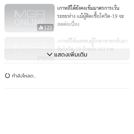
เกาหลีใต้ยังคงเข้มมาตรการเว้น
ระยะห่าง แม้ผู้ติดเชื้อโควิด-19 จะ
ลดต่อเนื่อง
122
เกาหลีใต้เผยพบผู้รักษาหายกลับมา
ติดโควิด-19 อีกครั้ง 163 ราย
แสดงเพิ่มเติม
263
สำนักงาน ก.พ.ประกาศเลื่อนสอบ
กำลังโหลด...
อย่างไม่มีกำหนด เพื่อป้องกันการ
ระบาด โควิด-19
1,897