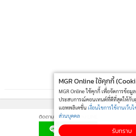
MGR Online ใช้คุกกี้ (Cookies)
MGR Online ใช้คุกกี้ เพื่อจัดการข้อมูลส่วนบุคคลเพื่อนำเสนอ
ประสบการณ์คอนเทนต์ที่ดีที่สุดให้กับผู้อ่านบนเว็บไซต์ และ
แอพพลิเคชั่น
เงื่อนไขการใช้งานเว็บไซต์
และ
นโยบายสิทธิ
ส่วนบุคคล
ติดตามข่าวสารผ่านทาง LINE
รับทราบ