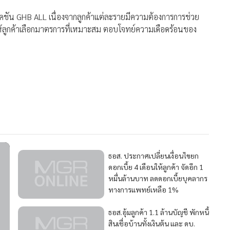
ลิเคชัน GHB ALL เนื่องจากลูกค้าแต่ละรายมีความต้องการการช่วย
อให้ลูกค้าเลือกมาตรการที่เหมาะสม ตอบโจทย์ความเดือดร้อนของ
ธอส. ประกาศเปลี่ยนเงื่อนไขยก
ดอกเบี้ย 4 เดือนให้ลูกค้า จัดอีก 1
หมื่นล้านบาท ลดดอกเบี้ยบุคลากร
ทางการแพทย์เหลือ 1%
ธอส.อุ้มลูกค้า 1.1 ล้านบัญชี พักหนี้
สินเชื่อบ้านทั้งเงินต้น และ ดบ.