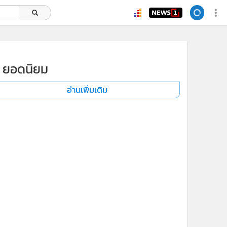
ยอดนิยม
อ่านเพิ่มเติม