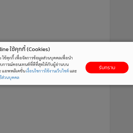
ne ใช้คุกกี้ (Cookies)
ใช้คุกกี้ เพื่อจัดการข้อมูลส่วนบุคคลเพื่อนำ
ารณ์คอนเทนต์ที่ดีที่สุดให้กับผู้อ่านบน
รับทราบ
ละ แอพพลิเคชั่น
เงื่อนไขการใช้งานเว็บไซต์
และ
ิส่วนบุคคล