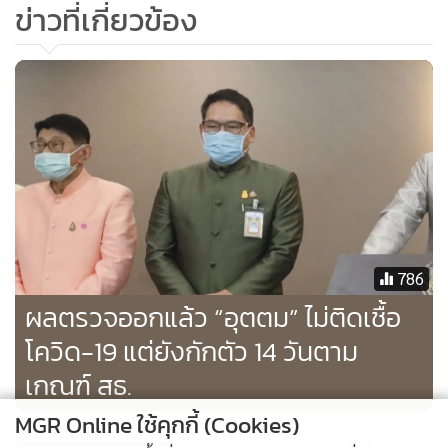
ข่าวที่เกี่ยวข้อง
786
ผลตรวจออกแล้ว “อุตตม” ไม่ติดเชื้อ
โควิด-19 แต่ยังกักตัว 14 วันตาม
เกณฑ์ สธ.
MGR Online ใช้คุกกี้ (Cookies)