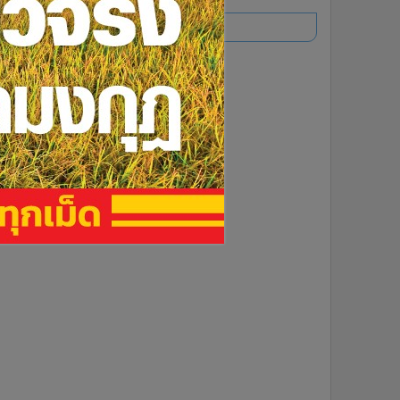
อ่านเพิ่มเติม