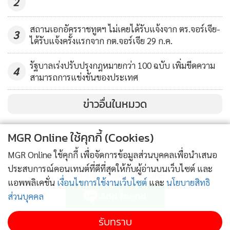
2
สถานเอกอัครราชทูตฯ ไม่เคยได้รับแจ้งจาก ตร.จอร์เจีย-
3
ได้รับแจ้งครั้งแรกจาก กต.จอร์เจีย 29 ก.ค.
รัฐบาลเร่งปรับปรุงกฎหมายกว่า 100 ฉบับ เพิ่มขีดความ
4
สามารถการแข่งขันของประเทศ
ข่าวอื่นในหมวด
MGR Online ใช้คุกกี้ (Cookies)
MGR Online ใช้คุกกี้ เพื่อจัดการข้อมูลส่วนบุคคลเพื่อนำเสนอ
ประสบการณ์คอนเทนต์ที่ดีที่สุดให้กับผู้อ่านบนเว็บไซต์ และ
ติดตามข่าวสารผ่านทาง LINE
แอพพลิเคชั่น
เงื่อนไขการใช้งานเว็บไซต์
และ
นโยบายสิทธิ
ส่วนบุคคล
MGR Online Application
รับทราบ