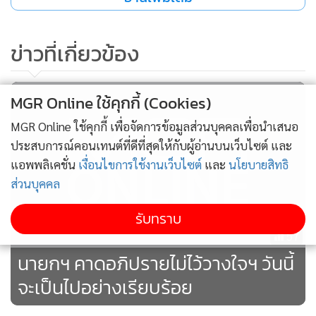
ข่าวที่เกี่ยวข้อง
MGR Online ใช้คุกกี้ (Cookies)
MGR Online ใช้คุกกี้ เพื่อจัดการข้อมูลส่วนบุคคลเพื่อนำเสนอ
ประสบการณ์คอนเทนต์ที่ดีที่สุดให้กับผู้อ่านบนเว็บไซต์ และ
แอพพลิเคชั่น
เงื่อนไขการใช้งานเว็บไซต์
และ
นโยบายสิทธิ
ส่วนบุคคล
รับทราบ
57
นายกฯ คาดอภิปรายไม่ไว้วางใจฯ วันนี้
จะเป็นไปอย่างเรียบร้อย