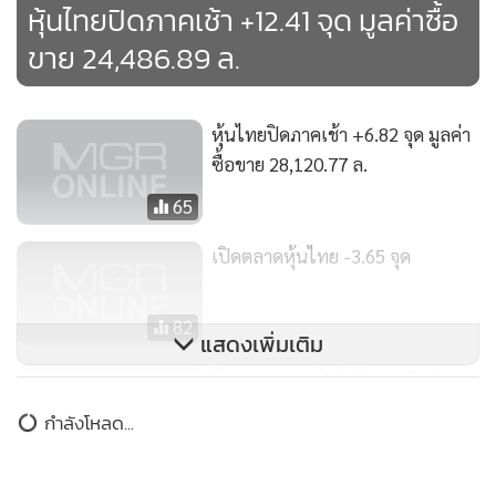
หุ้นไทยปิดภาคเช้า +12.41 จุด มูลค่าซื้อ
ขาย 24,486.89 ล.
หุ้นไทยปิดภาคเช้า +6.82 จุด มูลค่า
ซื้อขาย 28,120.77 ล.
65
เปิดตลาดหุ้นไทย -3.65 จุด
82
แสดงเพิ่มเติม
ปิดตลาดภาคเช้าหุ้นไทย +7.38 จุด
มูลค่าซื้อขาย 28,092.54 ล.
กำลังโหลด...
88
MGR Online ใช้คุกกี้ (Cookies)