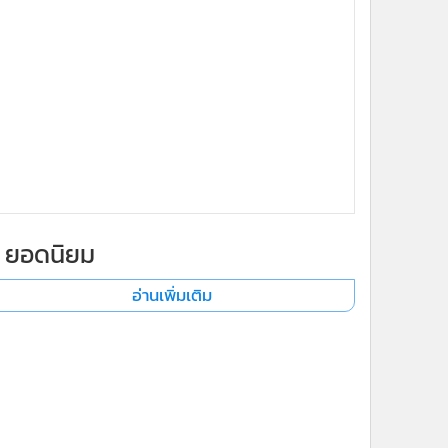
ยอดนิยม
อ่านเพิ่มเติม