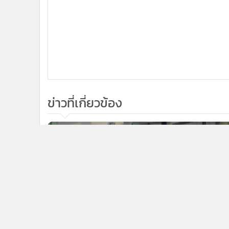
ข่าวที่เกี่ยวข้อง