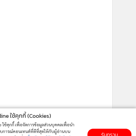
ne ใช้คุกกี้ (Cookies)
ใช้คุกกี้ เพื่อจัดการข้อมูลส่วนบุคคลเพื่อนำ
ารณ์คอนเทนต์ที่ดีที่สุดให้กับผู้อ่านบน
รับทราบ